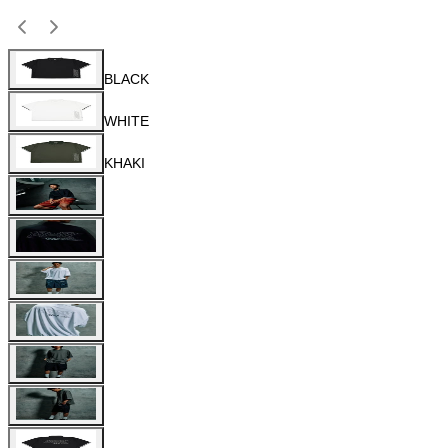
BLACK
WHITE
KHAKI