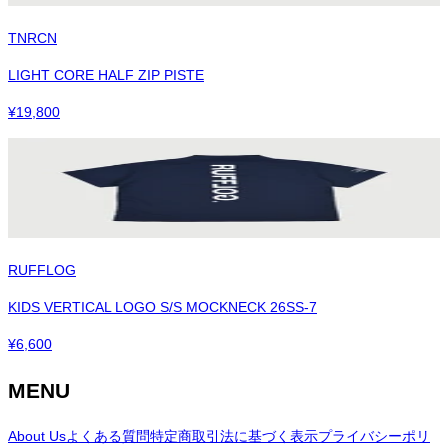
TNRCN
LIGHT CORE HALF ZIP PISTE
¥
19,800
RUFFLOG
KIDS VERTICAL LOGO S/S MOCKNECK 26SS-7
¥
6,600
MENU
About Us
よくある質問
特定商取引法に基づく表示
プライバシーポリ