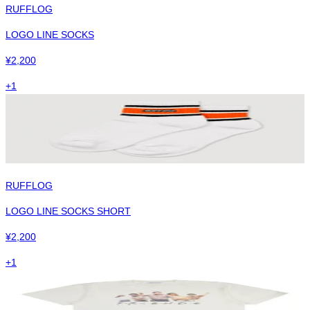
RUFFLOG
LOGO LINE SOCKS
¥
2,200
+
1
RUFFLOG
LOGO LINE SOCKS SHORT
¥
2,200
+
1