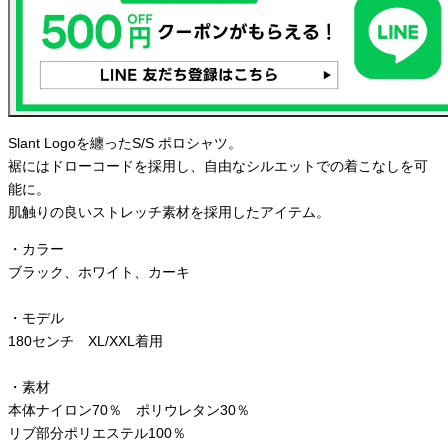
Slant Logoを纏ったS/S ポロシャツ。
裾にはドローコードを採用し、自由なシルエットでの着こなしを可
能に。
肌触りの良いストレッチ素材を採用したアイテム。
・カラー
ブラック、ホワイト、カーキ
・モデル
180センチ XL/XXL着用
・素材
本体ナイロン70％ ポリウレタン30％
リブ部分ポリエステル100％