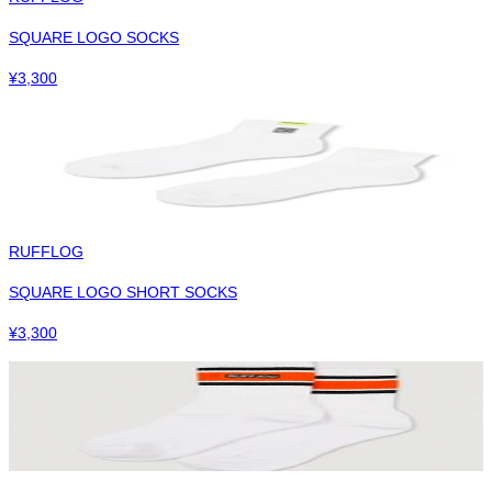
SQUARE LOGO SOCKS
¥
3,300
RUFFLOG
SQUARE LOGO SHORT SOCKS
¥
3,300