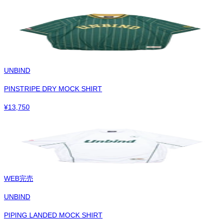
UNBIND
PINSTRIPE DRY MOCK SHIRT
¥
13,750
WEB完売
UNBIND
PIPING LANDED MOCK SHIRT