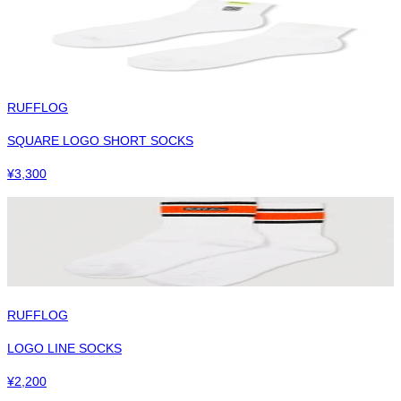
RUFFLOG
SQUARE LOGO SHORT SOCKS
¥
3,300
RUFFLOG
LOGO LINE SOCKS
¥
2,200