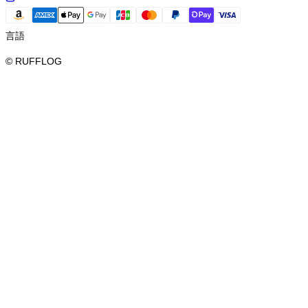
言語
© RUFFLOG