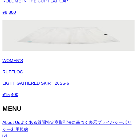
ROLL ME IN THE CUP FLAT CAP
¥
8,800
WOMEN'S
RUFFLOG
LIGHT GATHERED SKIRT 26SS-6
¥
15,400
MENU
About Us
よくある質問
特定商取引法に基づく表示
プライバシーポリ
シー
利用規約