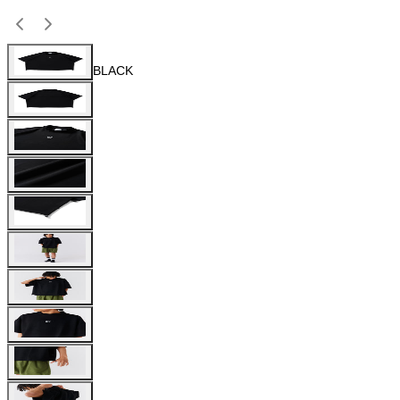
BLACK