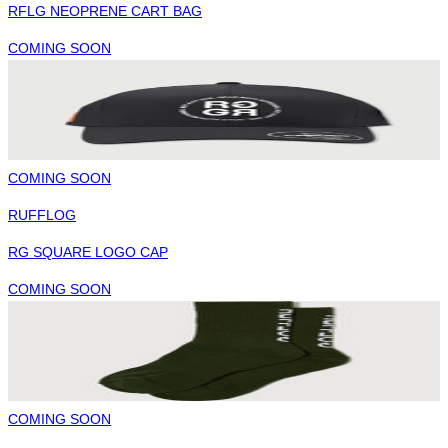
RFLG NEOPRENE CART BAG
COMING SOON
COMING SOON
RUFFLOG
RG SQUARE LOGO CAP
COMING SOON
COMING SOON