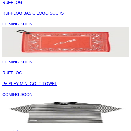
RUFFLOG
RUFFLOG BASIC LOGO SOCKS
COMING SOON
COMING SOON
RUFFLOG
PAISLEY MINI GOLF TOWEL
COMING SOON