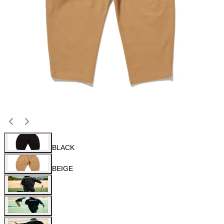
BLACK
BEIGE