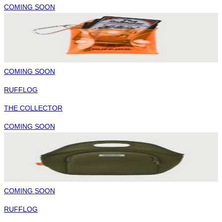
COMING SOON
COMING SOON
RUFFLOG
THE COLLECTOR
COMING SOON
COMING SOON
RUFFLOG