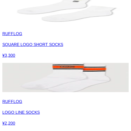
RUFFLOG
SQUARE LOGO SHORT SOCKS
¥
3,300
RUFFLOG
LOGO LINE SOCKS
¥
2,200