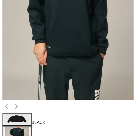
BLACK