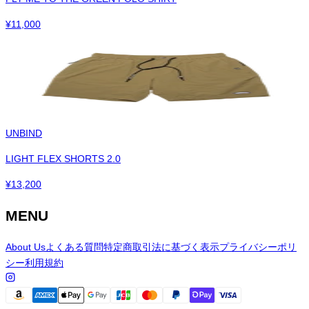
¥
11,000
UNBIND
LIGHT FLEX SHORTS 2.0
¥
13,200
MENU
About Us
よくある質問
特定商取引法に基づく表示
プライバシーポリ
シー
利用規約