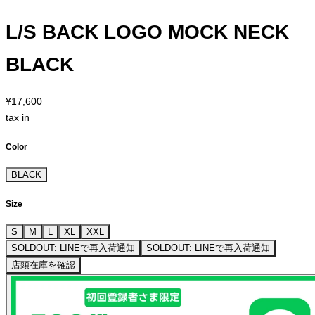
L/S BACK LOGO MOCK NECK
BLACK
¥17,600
tax in
Color
BLACK
Size
S
M
L
XL
XXL
SOLDOUT: LINEで再入荷通知
SOLDOUT: LINEで再入荷通知
店頭在庫を確認