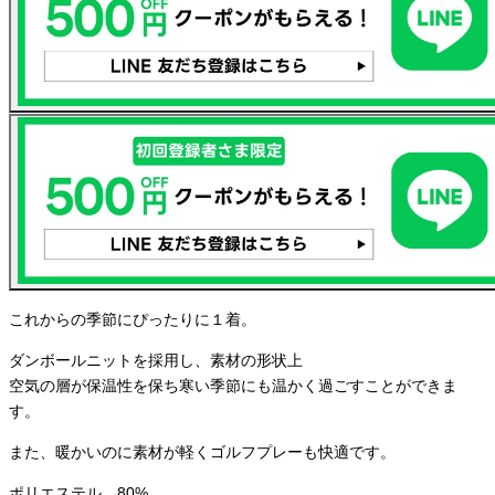
これからの季節にぴったりに１着。
ダンボールニットを採用し、素材の形状上
空気の層が保温性を保ち寒い季節にも温かく過ごすことができま
す。
また、暖かいのに素材が軽くゴルフプレーも快適です。
ポリエステル 80%