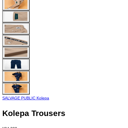
SALVAGE PUBLIC Kolepa
Kolepa Trousers