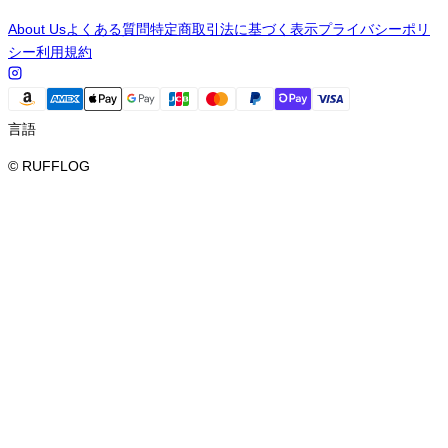
About Us
よくある質問
特定商取引法に基づく表示
プライバシーポリ
シー
利用規約
言語
© RUFFLOG