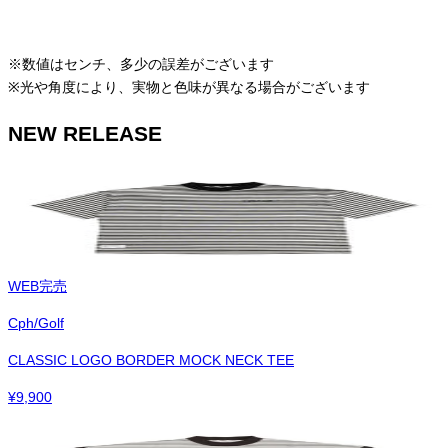
※数値はセンチ、多少の誤差がございます
※光や角度により、実物と色味が異なる場合がございます
NEW RELEASE
WEB完売
Cph/Golf
CLASSIC LOGO BORDER MOCK NECK TEE
¥
9,900