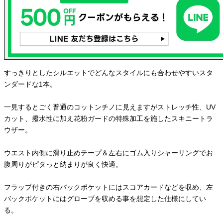
すっきりとしたシルエットでどんなスタイルにも合わせやすいスタ
ンダードな1本。
一見するとごく普通のコットンチノに見えますがストレッチ性、UV
カット、撥水性に加え花粉ガードの特殊加工を施したスキニートラ
ウザー。
ウエスト内側に滑り止めテープ＆左右にゴム入りシャーリングでお
腹周りがピタっと納まりが良く快適。
フラップ付きの右バックポケットにはスコアカードなどを収め、左
バックポケットにはグローブを収める事を想定した仕様にしてい
る。