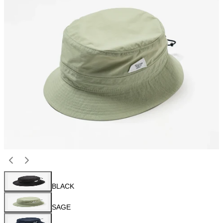
BLACK
SAGE