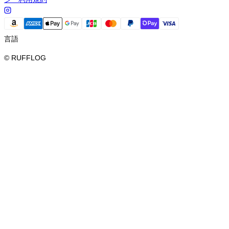
言語
© RUFFLOG