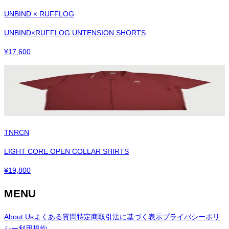
UNBIND × RUFFLOG
UNBIND×RUFFLOG UNTENSION SHORTS
¥
17,600
TNRCN
LIGHT CORE OPEN COLLAR SHIRTS
¥
19,800
MENU
About Us
よくある質問
特定商取引法に基づく表示
プライバシーポリ
シー
利用規約