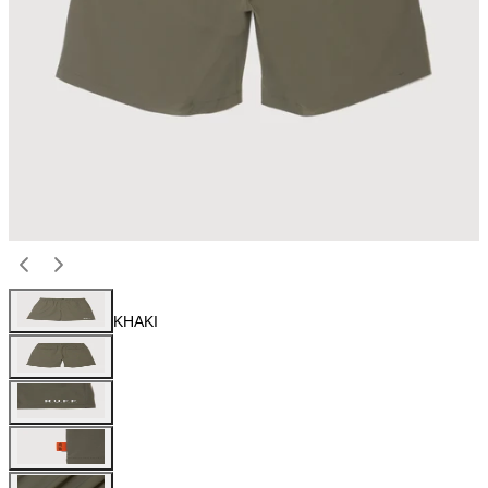
KHAKI