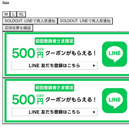
Size
M
L
XL
SOLDOUT: LINEで再入荷通知
SOLDOUT: LINEで再入荷通知
店頭在庫を確認