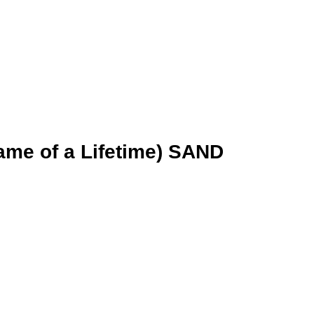
me of a Lifetime) SAND