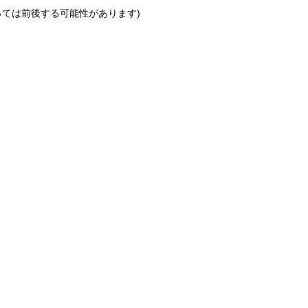
っては前後する可能性があります)