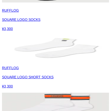
RUFFLOG
SQUARE LOGO SOCKS
¥
3,300
RUFFLOG
SQUARE LOGO SHORT SOCKS
¥
3,300