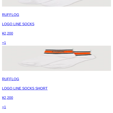
RUFFLOG
LOGO LINE SOCKS
¥
2,200
+
1
RUFFLOG
LOGO LINE SOCKS SHORT
¥
2,200
+
1