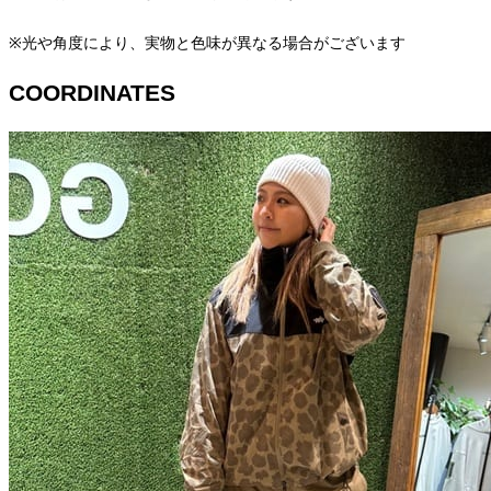
※光や角度により、実物と色味が異なる場合がございます
COORDINATES