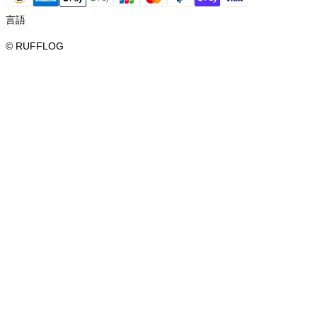
言語
© RUFFLOG