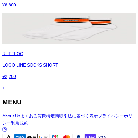
¥
8,800
RUFFLOG
LOGO LINE SOCKS SHORT
¥
2,200
+
1
MENU
About Us
よくある質問
特定商取引法に基づく表示
プライバシーポリ
シー
利用規約