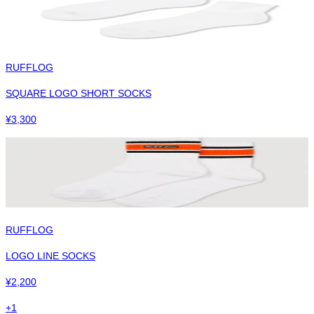
RUFFLOG
SQUARE LOGO SHORT SOCKS
¥
3,300
RUFFLOG
LOGO LINE SOCKS
¥
2,200
+
1