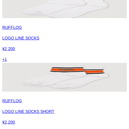
RUFFLOG
LOGO LINE SOCKS
¥
2,200
+
1
RUFFLOG
LOGO LINE SOCKS SHORT
¥
2,200