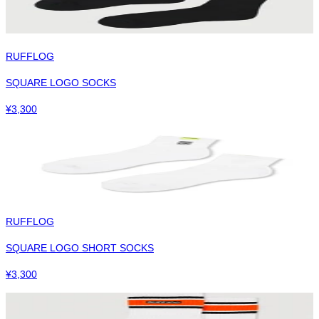
RUFFLOG
SQUARE LOGO SOCKS
¥
3,300
RUFFLOG
SQUARE LOGO SHORT SOCKS
¥
3,300