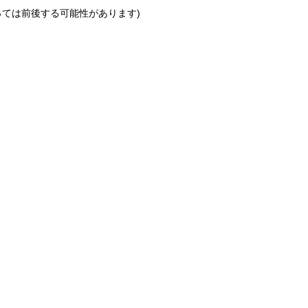
っては前後する可能性があります)