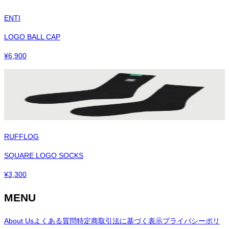
ENTI
LOGO BALL CAP
¥
6,900
RUFFLOG
SQUARE LOGO SOCKS
¥
3,300
MENU
About Us
よくある質問
特定商取引法に基づく表示
プライバシーポリ