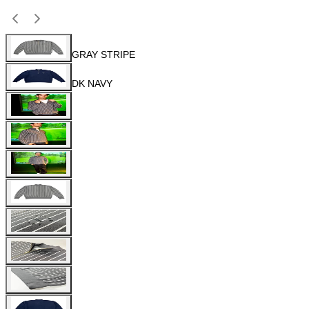
GRAY STRIPE
DK NAVY