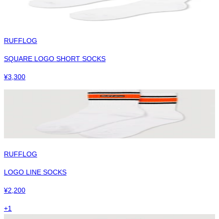
RUFFLOG
SQUARE LOGO SHORT SOCKS
¥
3,300
RUFFLOG
LOGO LINE SOCKS
¥
2,200
+
1