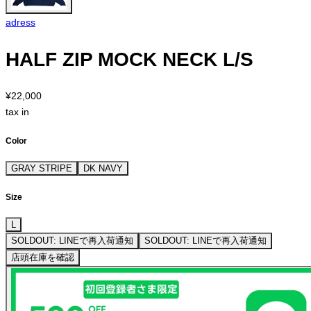
adress
HALF ZIP MOCK NECK L/S
¥22,000
tax in
Color
GRAY STRIPE
DK NAVY
Size
L
SOLDOUT: LINEで再入荷通知
SOLDOUT: LINEで再入荷通知
店頭在庫を確認