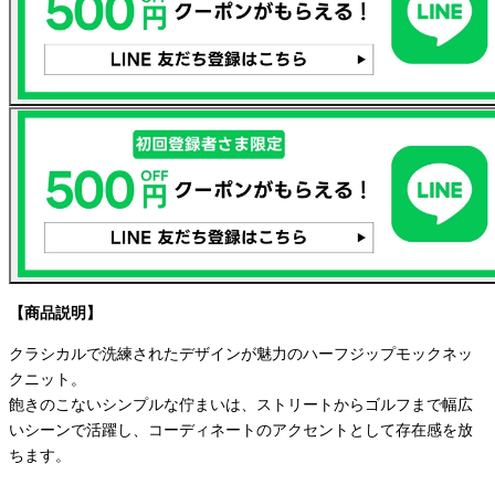
【商品説明】
クラシカルで洗練されたデザインが魅力のハーフジップモックネッ
クニット。
飽きのこないシンプルな佇まいは、ストリートからゴルフまで幅広
いシーンで活躍し、コーディネートのアクセントとして存在感を放
ちます。