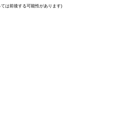
っては前後する可能性があります)