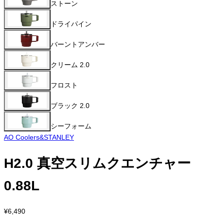
ストーン
ドライパイン
バーントアンバー
クリーム 2.0
フロスト
ブラック 2.0
シーフォーム
AO Coolers&STANLEY
H2.0 真空スリムクエンチャー
0.88L
¥6,490