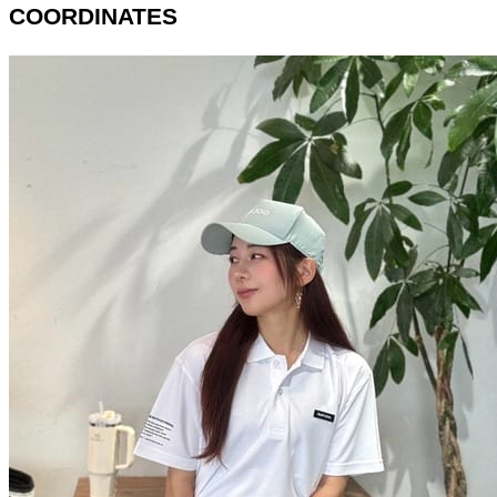
COORDINATES