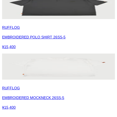
RUFFLOG
EMBROIDERED POLO SHIRT 26SS-5
¥
15,400
RUFFLOG
EMBROIDERED MOCKNECK 26SS-5
¥
15,400