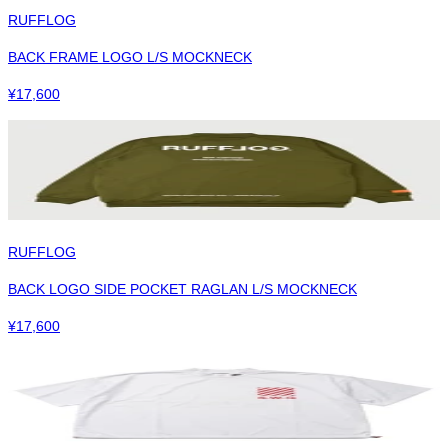
RUFFLOG
BACK FRAME LOGO L/S MOCKNECK
¥
17,600
RUFFLOG
BACK LOGO SIDE POCKET RAGLAN L/S MOCKNECK
¥
17,600