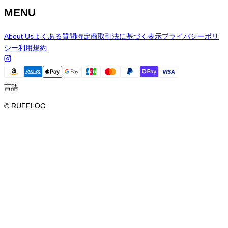
MENU
About Us
よくある質問
特定商取引法に基づく表示
プライバシーポリ
シー
利用規約
言語
© RUFFLOG