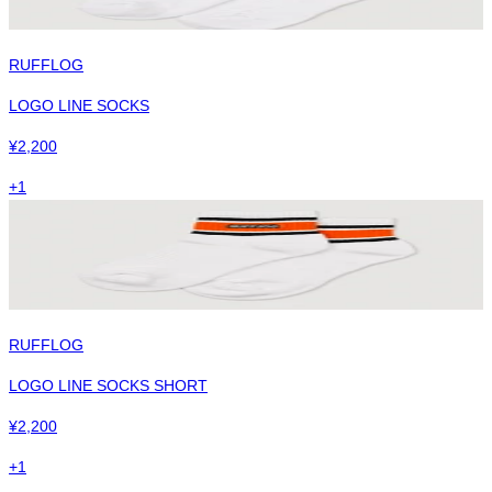
RUFFLOG
LOGO LINE SOCKS
¥
2,200
+
1
RUFFLOG
LOGO LINE SOCKS SHORT
¥
2,200
+
1