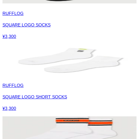
RUFFLOG
SQUARE LOGO SOCKS
¥
3,300
RUFFLOG
SQUARE LOGO SHORT SOCKS
¥
3,300