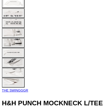
THE SWINGGGR
H&H PUNCH MOCKNECK L/TEE