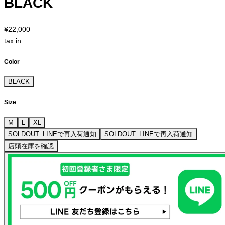
BLACK
¥22,000
tax in
Color
BLACK
Size
M
L
XL
SOLDOUT: LINEで再入荷通知
SOLDOUT: LINEで再入荷通知
店頭在庫を確認