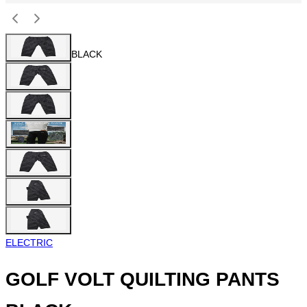
BLACK
ELECTRIC
GOLF VOLT QUILTING PANTS