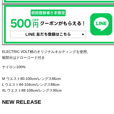
ELECTRIC VOLT柄のオリジナルキルティングを使用。
裾部分はドローコード付き
ナイロン100%
M ウエスト80-100cm/レングス86cm
L ウエスト84-104cm/レングス88cm
XL ウエスト88-108cm/レングス90cm
NEW RELEASE