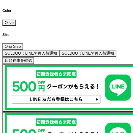
Color
Olive
Size
One Size
SOLDOUT: LINEで再入荷通知
SOLDOUT: LINEで再入荷通知
店頭在庫を確認