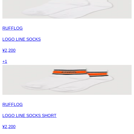
RUFFLOG
LOGO LINE SOCKS
¥
2,200
+
1
RUFFLOG
LOGO LINE SOCKS SHORT
¥
2,200