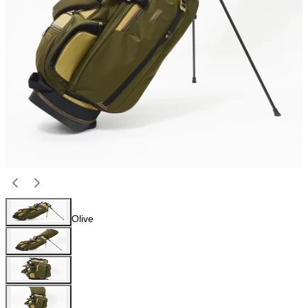
Olive