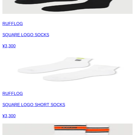
RUFFLOG
SQUARE LOGO SOCKS
¥
3,300
RUFFLOG
SQUARE LOGO SHORT SOCKS
¥
3,300