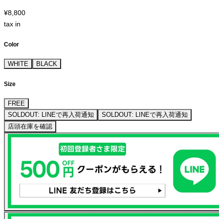
¥8,800
tax in
Color
WHITE
BLACK
Size
FREE
SOLDOUT: LINEで再入荷通知
SOLDOUT: LINEで再入荷通知
店頭在庫を確認