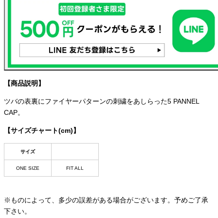
【商品説明】
ツバの表裏にファイヤーパターンの刺繍をあしらった5 PANNEL
CAP。
【サイズチャート(cm)】
サイズ
ONE SIZE
FIT ALL
※ものによって、多少の誤差がある場合がございます。予めご了承
下さい。