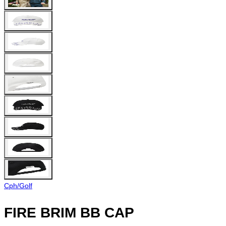
Cph/Golf
FIRE BRIM BB CAP