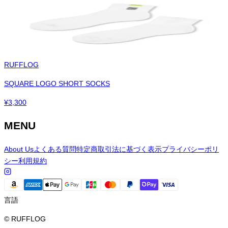
RUFFLOG
SQUARE LOGO SHORT SOCKS
¥
3,300
MENU
About Us
よくある質問
特定商取引法に基づく表示
プライバシーポリ
シー
利用規約
言語
© RUFFLOG