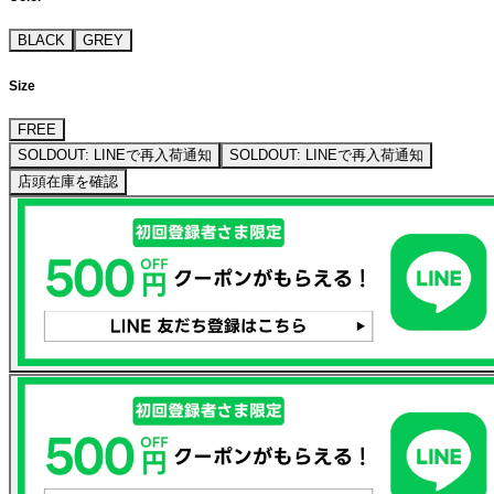
BLACK
GREY
Size
FREE
SOLDOUT: LINEで再入荷通知
SOLDOUT: LINEで再入荷通知
店頭在庫を確認