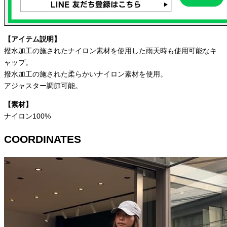
【アイテム説明】
撥水加工の施されたナイロン素材を使用した雨天時も使用可能なキ
ャップ。
撥水加工の施された柔らかいナイロン素材を使用。
アジャスター調節可能。
【素材】
ナイロン100%
COORDINATES