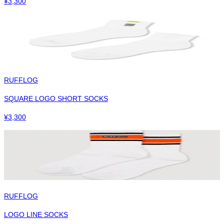
¥
3,300
RUFFLOG
SQUARE LOGO SHORT SOCKS
¥
3,300
RUFFLOG
LOGO LINE SOCKS