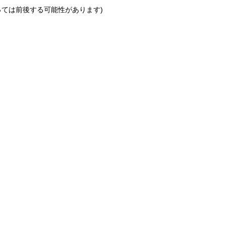
っては前後する可能性があります)