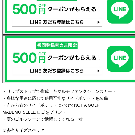
・リップストップで作成したマルチファンクションスカート
・多様な用途に応じて使用可能なサイドポケットを装備
・左から右のサイドポケットにかけてNOT A GOLF
MADEMOISELLE ロゴをプリント
・夏のゴルフシーンで活躍してくれる一着
※参考サイズスペック