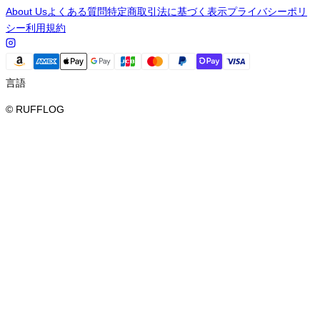
About Us
よくある質問
特定商取引法に基づく表示
プライバシーポリ
シー
利用規約
言語
© RUFFLOG