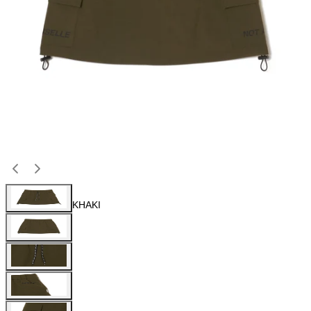
KHAKI