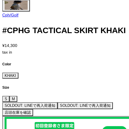
Cph/Golf
#CPHG TACTICAL SKIRT KHAKI
¥14,300
tax in
Color
KHAKI
Size
S
M
SOLDOUT: LINEで再入荷通知
SOLDOUT: LINEで再入荷通知
店頭在庫を確認