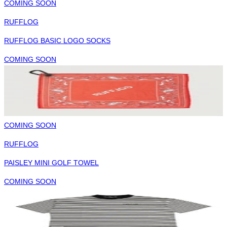
COMING SOON
RUFFLOG
RUFFLOG BASIC LOGO SOCKS
COMING SOON
COMING SOON
RUFFLOG
PAISLEY MINI GOLF TOWEL
COMING SOON