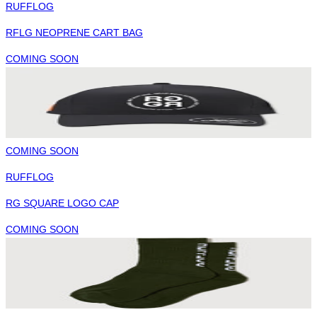
RUFFLOG
RFLG NEOPRENE CART BAG
COMING SOON
COMING SOON
RUFFLOG
RG SQUARE LOGO CAP
COMING SOON