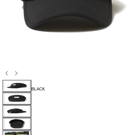
BLACK