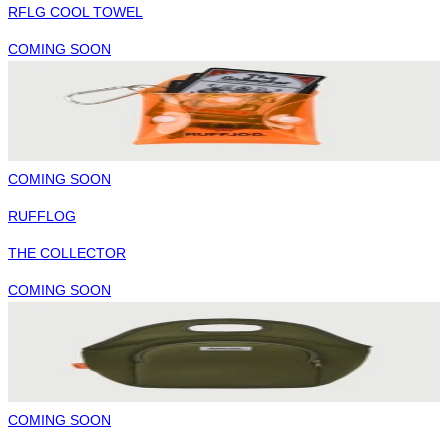
RFLG COOL TOWEL
COMING SOON
COMING SOON
RUFFLOG
THE COLLECTOR
COMING SOON
COMING SOON