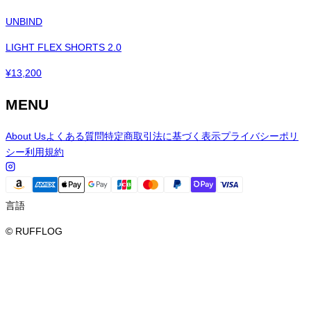
UNBIND
LIGHT FLEX SHORTS 2.0
¥
13,200
MENU
About Us
よくある質問
特定商取引法に基づく表示
プライバシーポリ
シー
利用規約
言語
© RUFFLOG