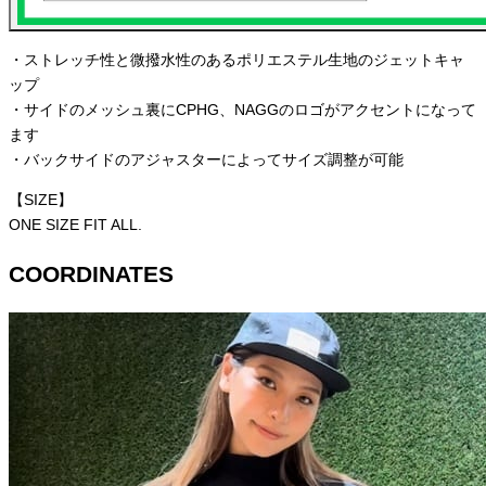
・ストレッチ性と微撥水性のあるポリエステル生地のジェットキャ
ップ
・サイドのメッシュ裏にCPHG、NAGGのロゴがアクセントになって
ます
・バックサイドのアジャスターによってサイズ調整が可能
【SIZE】
ONE SIZE FIT ALL.
COORDINATES