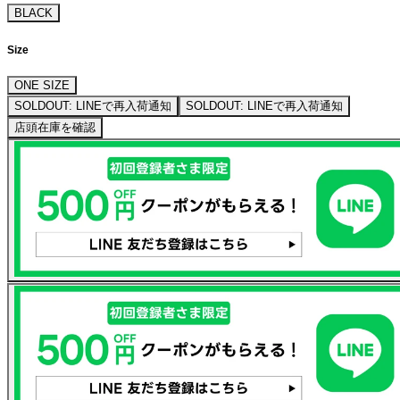
BLACK
Size
ONE SIZE
SOLDOUT: LINEで再入荷通知
SOLDOUT: LINEで再入荷通知
店頭在庫を確認