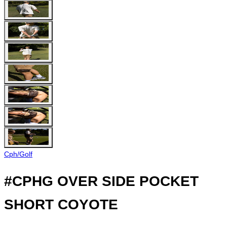
Cph/Golf
#CPHG OVER SIDE POCKET
SHORT COYOTE