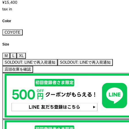
¥15,400
tax in
Color
COYOTE
Size
M
L
XL
SOLDOUT: LINEで再入荷通知
SOLDOUT: LINEで再入荷通知
店頭在庫を確認