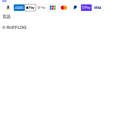
言語
© RUFFLOG