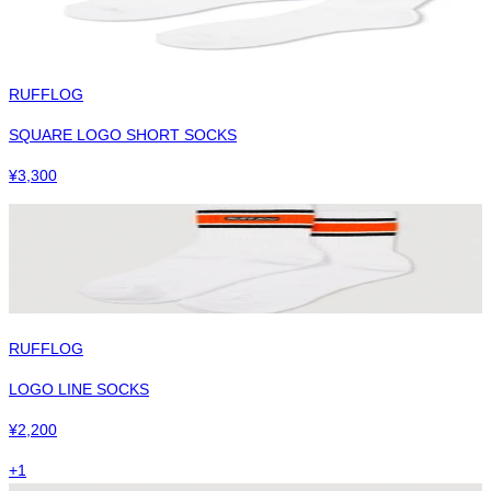
RUFFLOG
SQUARE LOGO SHORT SOCKS
¥
3,300
RUFFLOG
LOGO LINE SOCKS
¥
2,200
+
1