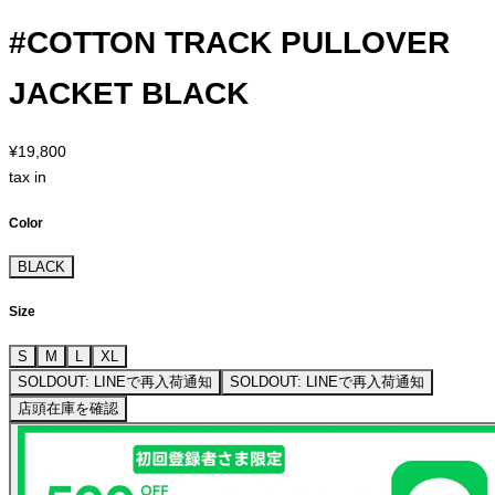
#COTTON TRACK PULLOVER
JACKET BLACK
¥19,800
tax in
Color
BLACK
Size
S
M
L
XL
SOLDOUT: LINEで再入荷通知
SOLDOUT: LINEで再入荷通知
店頭在庫を確認