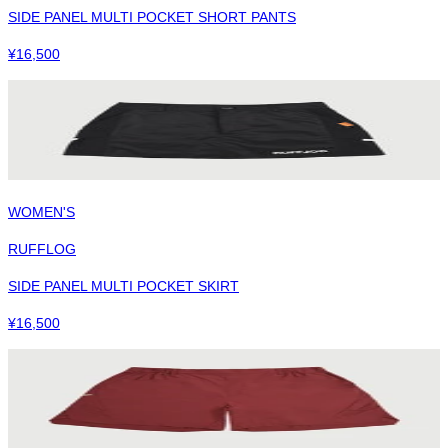
SIDE PANEL MULTI POCKET SHORT PANTS
¥
16,500
WOMEN'S
RUFFLOG
SIDE PANEL MULTI POCKET SKIRT
¥
16,500