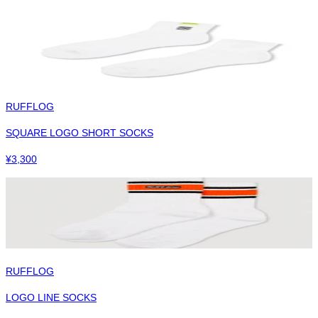
RUFFLOG
SQUARE LOGO SHORT SOCKS
¥
3,300
RUFFLOG
LOGO LINE SOCKS