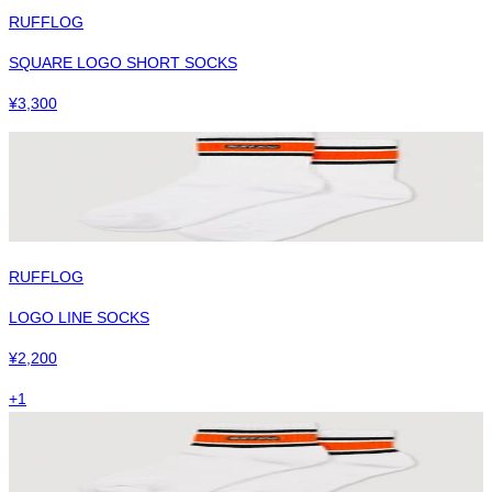
RUFFLOG
SQUARE LOGO SHORT SOCKS
¥
3,300
RUFFLOG
LOGO LINE SOCKS
¥
2,200
+
1