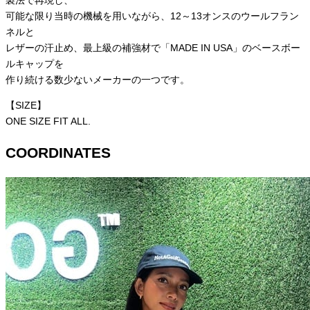
製法で再現し、
可能な限り当時の機械を用いながら、12～13オンスのウールフラン
ネルと
レザーの汗止め、最上級の補強材で「MADE IN USA」のベースボー
ルキャップを
作り続ける数少ないメーカーの一つです。
【SIZE】
ONE SIZE FIT ALL.
COORDINATES