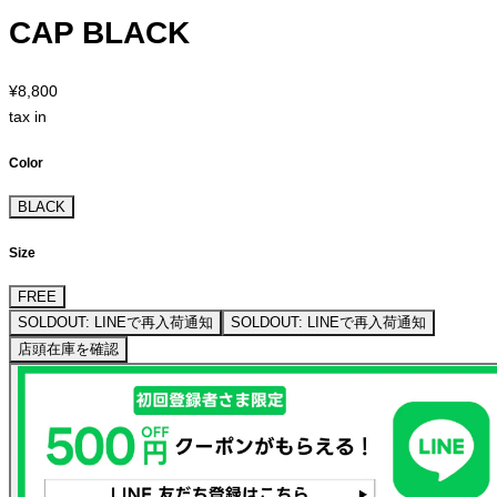
CAP BLACK
¥8,800
tax in
Color
BLACK
Size
FREE
SOLDOUT: LINEで再入荷通知
SOLDOUT: LINEで再入荷通知
店頭在庫を確認