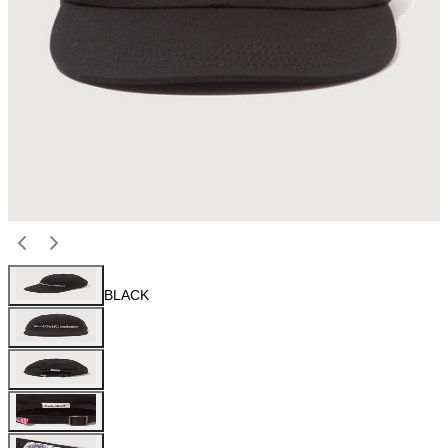
BLACK