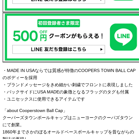
・MADE IN USAならでは質感が特徴のCOOPERS TOWN BALL CAP
のボディーを採用
・ブランドメッセージをきめ細かい刺繍でフロントに表現しました
・バックサイドにUSA MADEの象徴となるフラッグのタグも付属
・ユニセックスに使用できるアイテムです
「about Cooperstown Ball Cap」
クーパーズタウンボールキャップはニューヨークのクーパズタウン
にて創業。
1860年までさかのぼるオールドベースボールキャップを昔ながらの