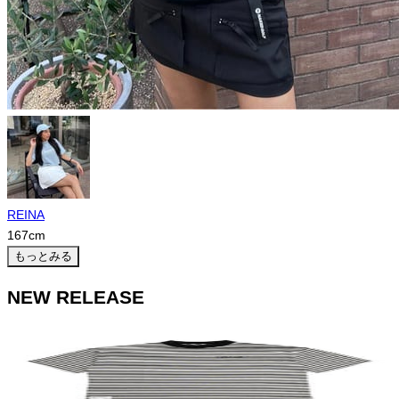
REINA
167
cm
もっとみる
NEW RELEASE