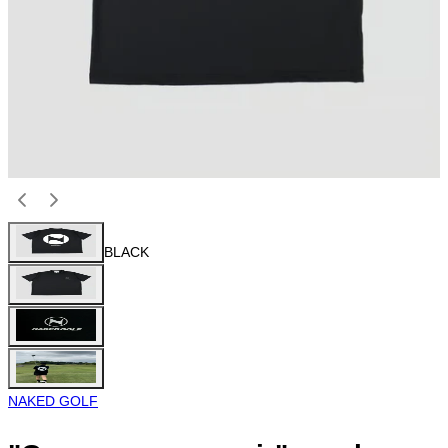
BLACK
NAKED GOLF