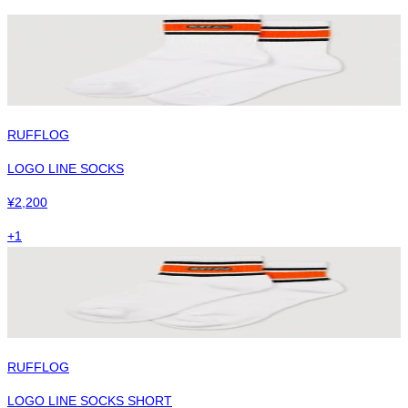
RUFFLOG
LOGO LINE SOCKS
¥
2,200
+
1
RUFFLOG
LOGO LINE SOCKS SHORT