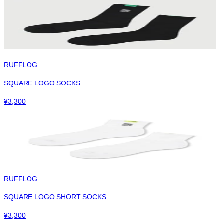
RUFFLOG
SQUARE LOGO SOCKS
¥
3,300
RUFFLOG
SQUARE LOGO SHORT SOCKS
¥
3,300