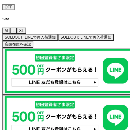
OFF
Size
M
L
XL
SOLDOUT: LINEで再入荷通知
SOLDOUT: LINEで再入荷通知
店頭在庫を確認