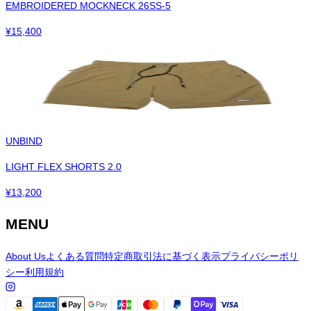
EMBROIDERED MOCKNECK 26SS-5
¥
15,400
UNBIND
LIGHT FLEX SHORTS 2.0
¥
13,200
MENU
About Us
よくある質問
特定商取引法に基づく表示
プライバシーポリ
シー
利用規約