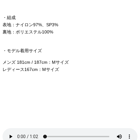
・組成
表地：ナイロン97%、SP3%
裏地：ポリエステル
100%
・モデル着用サイズ
メンズ 181cm / 187cm：Mサイズ
レディース167cm：Mサイズ