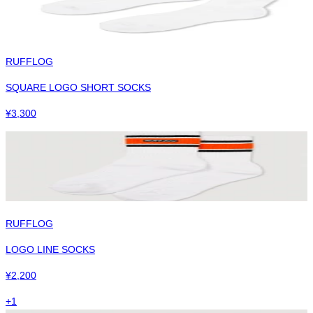
RUFFLOG
SQUARE LOGO SHORT SOCKS
¥
3,300
RUFFLOG
LOGO LINE SOCKS
¥
2,200
+
1