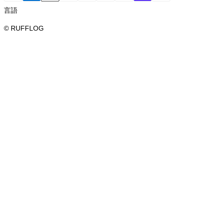
言語
© RUFFLOG