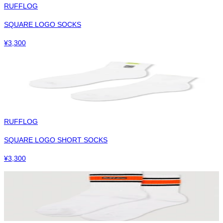
RUFFLOG
SQUARE LOGO SOCKS
¥
3,300
RUFFLOG
SQUARE LOGO SHORT SOCKS
¥
3,300