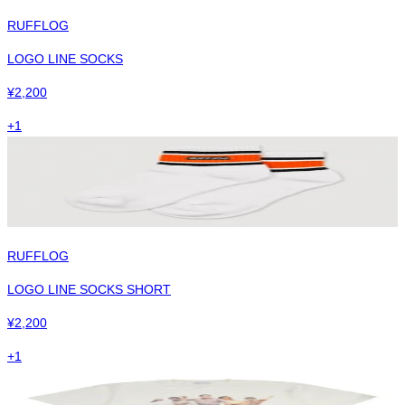
RUFFLOG
LOGO LINE SOCKS
¥
2,200
+
1
RUFFLOG
LOGO LINE SOCKS SHORT
¥
2,200
+
1