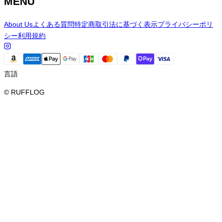
MENU
About Us
よくある質問
特定商取引法に基づく表示
プライバシーポリ
シー
利用規約
言語
© RUFFLOG