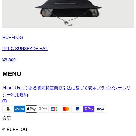
RUFFLOG
RFLG SUNSHADE HAT
¥
8,800
MENU
About Us
よくある質問
特定商取引法に基づく表示
プライバシーポリ
シー
利用規約
言語
© RUFFLOG