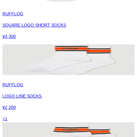
RUFFLOG
SQUARE LOGO SHORT SOCKS
¥
3,300
RUFFLOG
LOGO LINE SOCKS
¥
2,200
+
1