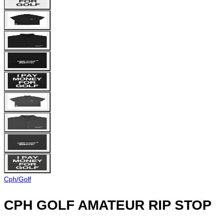
Cph/Golf
CPH GOLF AMATEUR RIP STOP