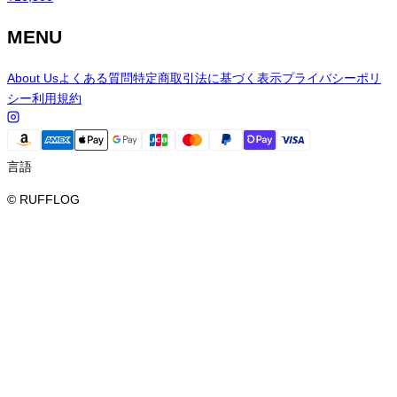
MENU
About Us
よくある質問
特定商取引法に基づく表示
プライバシーポリ
シー
利用規約
言語
© RUFFLOG