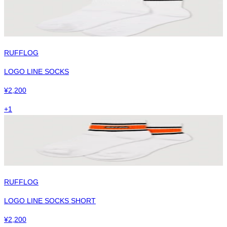
RUFFLOG
LOGO LINE SOCKS
¥
2,200
+
1
RUFFLOG
LOGO LINE SOCKS SHORT
¥
2,200