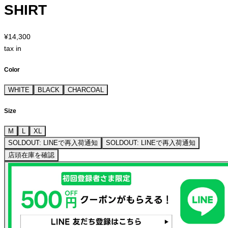
SHIRT
¥14,300
tax in
Color
WHITE
BLACK
CHARCOAL
Size
M
L
XL
SOLDOUT: LINEで再入荷通知
SOLDOUT: LINEで再入荷通知
店頭在庫を確認