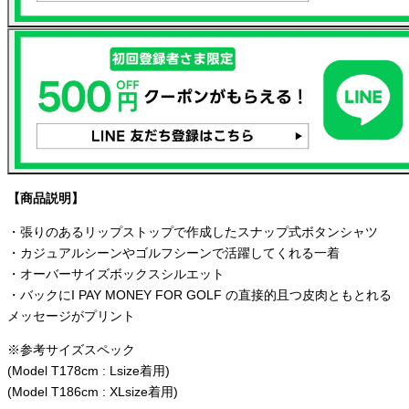
【商品説明】
・張りのあるリップストップで作成したスナップ式ボタンシャツ
・カジュアルシーンやゴルフシーンで活躍してくれる一着
・オーバーサイズボックスシルエット
・バックにI PAY MONEY FOR GOLF の直接的且つ皮肉ともとれる
メッセージがプリント
※参考サイズスペック
(Model T178cm : Lsize着用)
(Model T186cm : XLsize着用)