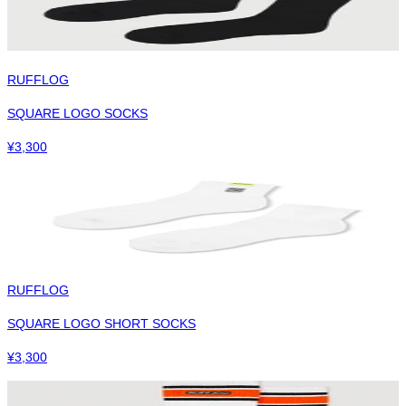
RUFFLOG
SQUARE LOGO SOCKS
¥
3,300
RUFFLOG
SQUARE LOGO SHORT SOCKS
¥
3,300