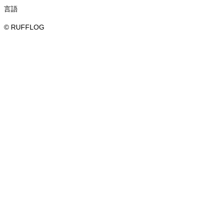
言語
© RUFFLOG