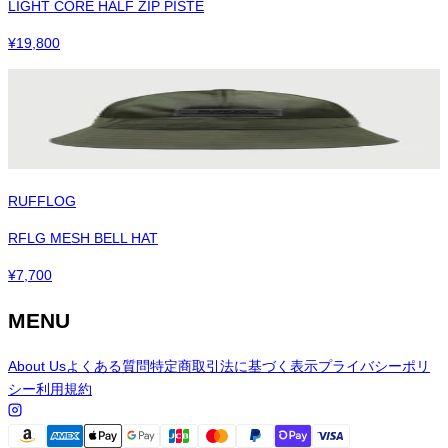
LIGHT CORE HALF ZIP PISTE
¥
19,800
RUFFLOG
RFLG MESH BELL HAT
¥
7,700
MENU
About Us
よくある質問
特定商取引法に基づく表示
プライバシーポリ
シー
利用規約