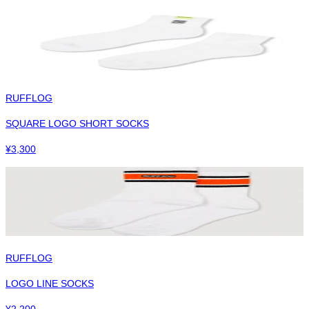
RUFFLOG
SQUARE LOGO SHORT SOCKS
¥
3,300
RUFFLOG
LOGO LINE SOCKS
¥
2,200