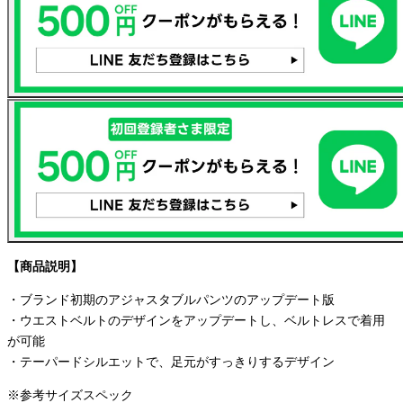
【商品説明】
・ブランド初期のアジャスタブルパンツのアップデート版
・ウエストベルトのデザインをアップデートし、ベルトレスで着用
が可能
・テーパードシルエットで、足元がすっきりするデザイン
※参考サイズスペック