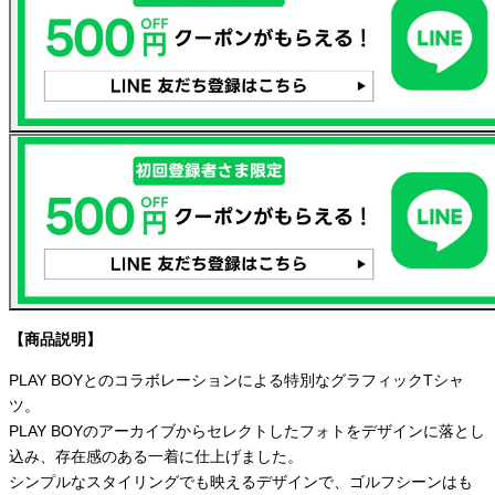
【商品説明】
PLAY BOYとのコラボレーションによる特別なグラフィックTシャ
ツ。
PLAY BOYのアーカイブからセレクトしたフォトをデザインに落とし
込み、存在感のある一着に仕上げました。
シンプルなスタイリングでも映えるデザインで、ゴルフシーンはも