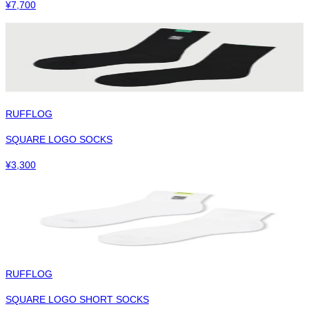
¥
7,700
RUFFLOG
SQUARE LOGO SOCKS
¥
3,300
RUFFLOG
SQUARE LOGO SHORT SOCKS