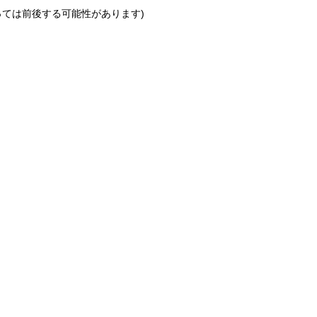
っては前後する可能性があります)