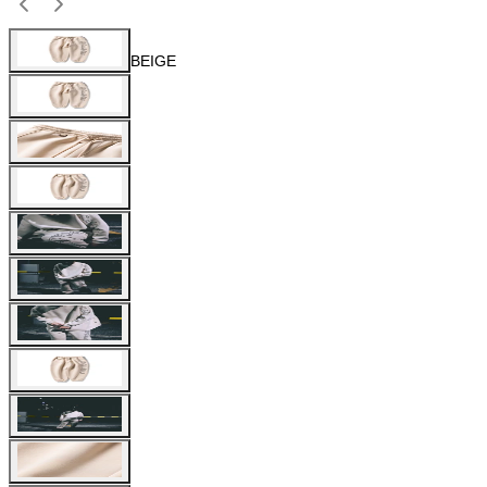
BEIGE