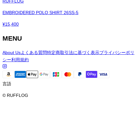
RUFFLOG
EMBROIDERED POLO SHIRT 26SS-5
¥
15,400
MENU
About Us
よくある質問
特定商取引法に基づく表示
プライバシーポリ
シー
利用規約
言語
© RUFFLOG