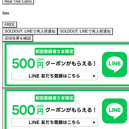
Real Tree Camo
Size
FREE
SOLDOUT: LINEで再入荷通知
SOLDOUT: LINEで再入荷通知
店頭在庫を確認