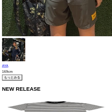
AYA
169
cm
もっとみる
NEW RELEASE