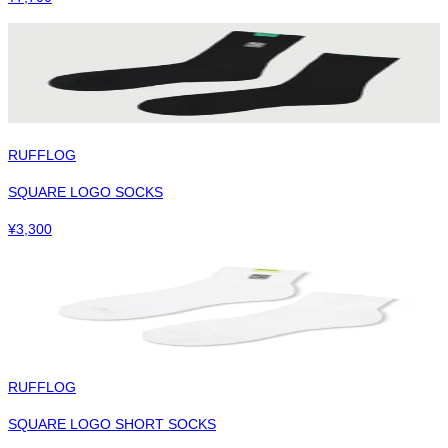
RUFFLOG
SQUARE LOGO SOCKS
¥
3,300
RUFFLOG
SQUARE LOGO SHORT SOCKS