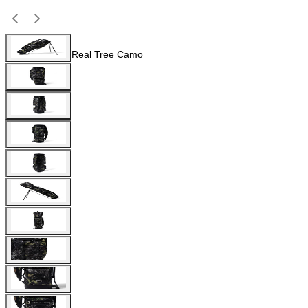
Real Tree Camo