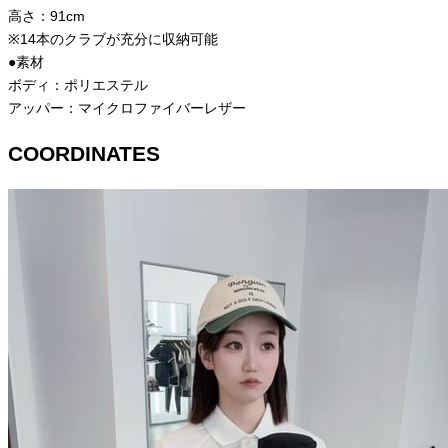
高さ：91cm
※14本のクラブが充分に収納可能
●素材
ボディ：ポリエステル
アッパー：マイクロファイバーレザー
COORDINATES