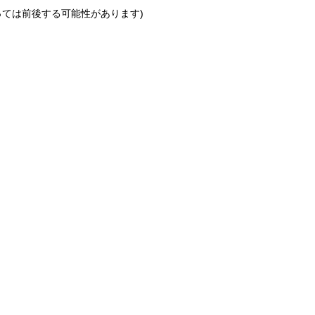
っては前後する可能性があります)