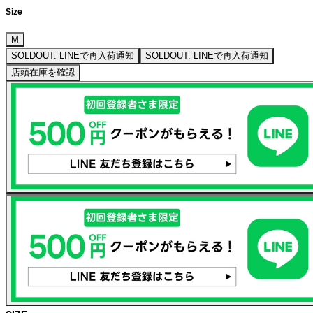
Size
M
SOLDOUT: LINEで再入荷通知
SOLDOUT: LINEで再入荷通知
店頭在庫を確認