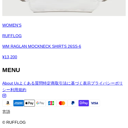
WOMEN'S
RUFFLOG
WM RAGLAN MOCKNECK SHIRTS 26SS-6
¥
13,200
MENU
About Us
よくある質問
特定商取引法に基づく表示
プライバシーポリ
シー
利用規約
言語
© RUFFLOG