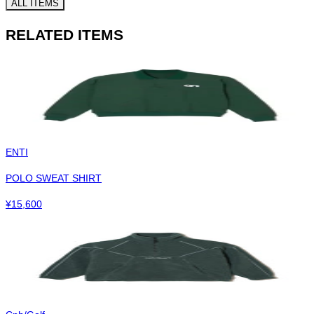
ALL ITEMS
RELATED ITEMS
ENTI
POLO SWEAT SHIRT
¥
15,600