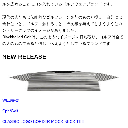
ルを広めることに力を入れているゴルフウェアブランドです。
現代の人たちは伝統的なゴルフシーンを昔のものと捉え、自分には
合わないと、ゴルフに触れることに抵抗感を与えてしまうようなカ
ントリークラブのイメージがありました。
Blackballed Golfは、このようなイメージを打ち破り、ゴルフは全て
の人のものであると信じ、伝えようとしているブランドです。
NEW RELEASE
WEB完売
Cph/Golf
CLASSIC LOGO BORDER MOCK NECK TEE