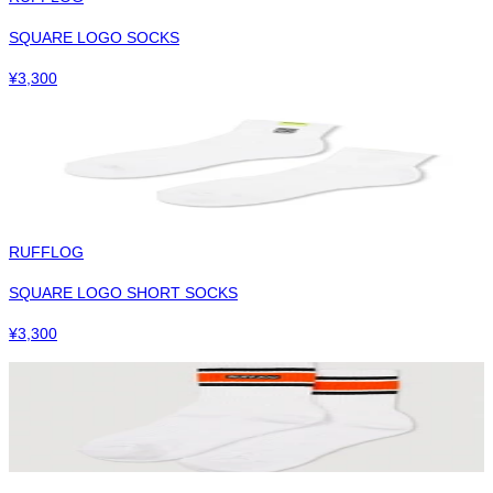
SQUARE LOGO SOCKS
¥
3,300
RUFFLOG
SQUARE LOGO SHORT SOCKS
¥
3,300