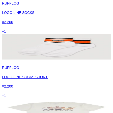
RUFFLOG
LOGO LINE SOCKS
¥
2,200
+
1
RUFFLOG
LOGO LINE SOCKS SHORT
¥
2,200
+
1