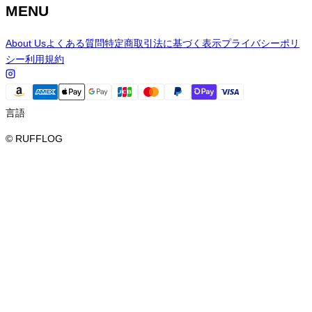
MENU
About Us
よくある質問
特定商取引法に基づく表示
プライバシーポリ
シー
利用規約
言語
© RUFFLOG