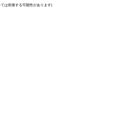
っては前後する可能性があります)