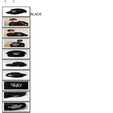
BLACK