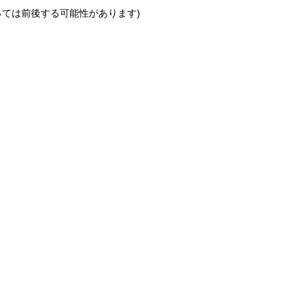
っては前後する可能性があります)