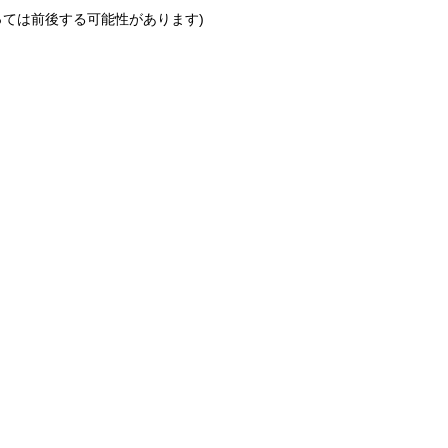
っては前後する可能性があります)