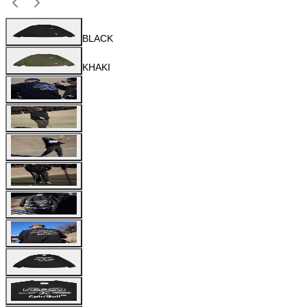
BLACK
KHAKI