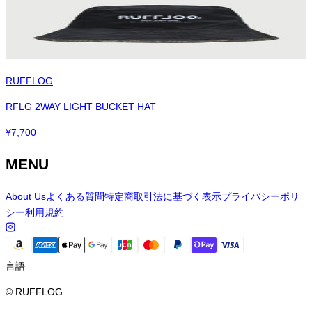
RUFFLOG
RFLG 2WAY LIGHT BUCKET HAT
¥
7,700
MENU
About Us
よくある質問
特定商取引法に基づく表示
プライバシーポリ
シー
利用規約
言語
© RUFFLOG