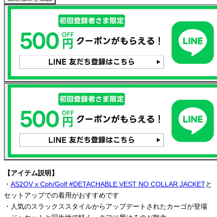
【アイテム説明】
・
AS2OV x Cph/Golf #DETACHABLE VEST NO COLLAR JACKET
と
セットアップでの着用がおすすめです
・人気のスラックススタイルからアップデートされたカーゴが登場