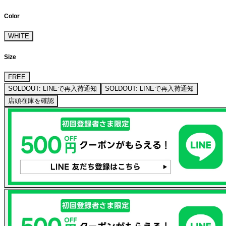
Color
WHITE
Size
FREE
SOLDOUT: LINEで再入荷通知
SOLDOUT: LINEで再入荷通知
店頭在庫を確認