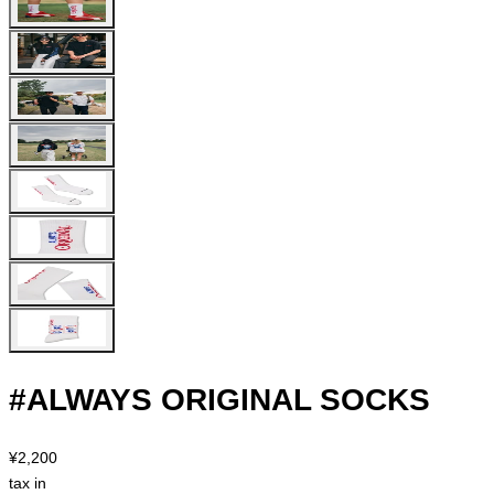
#ALWAYS ORIGINAL SOCKS
¥2,200
tax in