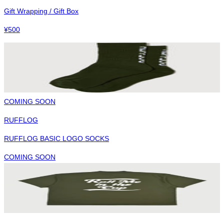
Gift Wrapping / Gift Box
¥
500
COMING SOON
RUFFLOG
RUFFLOG BASIC LOGO SOCKS
COMING SOON