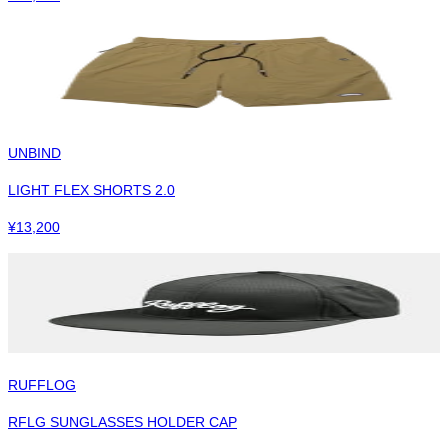
UNBIND
LIGHT FLEX SHORTS 2.0
¥
13,200
RUFFLOG
RFLG SUNGLASSES HOLDER CAP