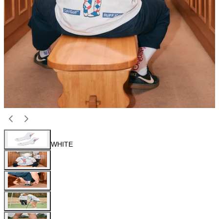
WHITE