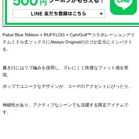
Pabst Blue Ribbon × RUFFLOG × Cph/Golf™コラボレーションアイ
テム
ミドル丈ソックスにAlways Originalのロゴが足元にインパクト
を。
履き口にはリブ編みを採用し、ズレにくく快適なフィット感を実
現。
ポップでユニークなデザインが、コーデのアクセントにぴったり。
伸縮性があり、アクティブなシーンでも活躍する限定アイテムで
す。