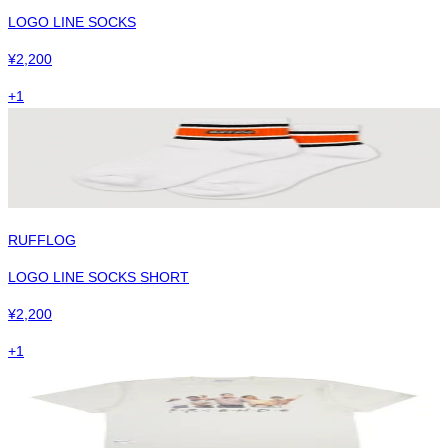
LOGO LINE SOCKS
¥
2,200
+
1
RUFFLOG
LOGO LINE SOCKS SHORT
¥
2,200
+
1