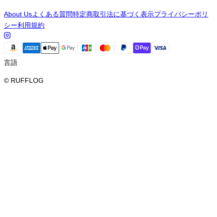
About Us
よくある質問
特定商取引法に基づく表示
プライバシーポリ
シー
利用規約
言語
© RUFFLOG