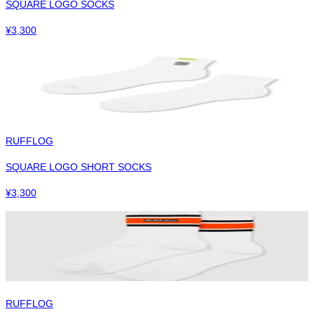
SQUARE LOGO SOCKS
¥
3,300
RUFFLOG
SQUARE LOGO SHORT SOCKS
¥
3,300
RUFFLOG