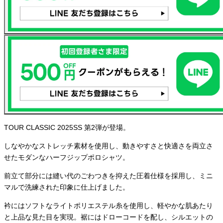
TOUR CLASSIC 2025SS 第2弾が登場。
しなやかなストレッチ素材を使用し、動きやすさと快適さを両立さ
せたモダンなハーフジップポロシャツ。
前立て部分には縫い代のごわつきを抑えた圧着仕様を採用し、ミニ
マルで洗練された印象に仕上げました。
衿にはソフトなライトポリエステル糸を使用し、軽やかな肌あたり
と上品な見た目を実現。裾にはドローコードを配し、シルエットの