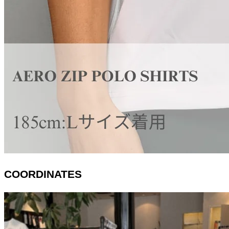
COORDINATES