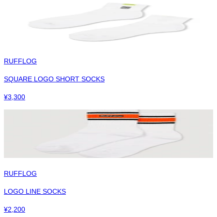
RUFFLOG
SQUARE LOGO SHORT SOCKS
¥
3,300
RUFFLOG
LOGO LINE SOCKS
¥
2,200