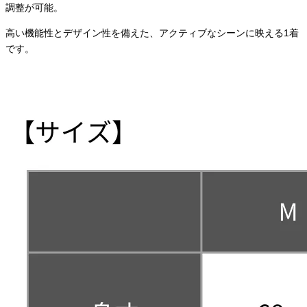
調整が可能。
高い機能性とデザイン性を備えた、アクティブなシーンに映える1着
です。