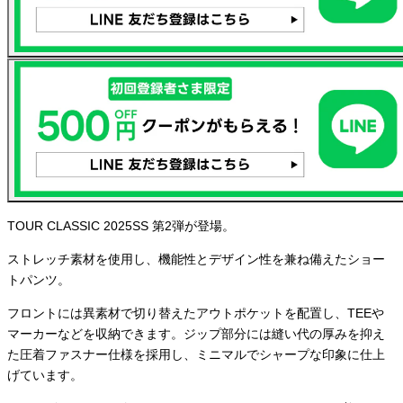
TOUR CLASSIC 2025SS 第2弾が登場。
ストレッチ素材を使用し、機能性とデザイン性を兼ね備えたショー
トパンツ。
フロントには異素材で切り替えたアウトポケットを配置し、TEEや
マーカーなどを収納できます。ジップ部分には縫い代の厚みを抑え
た圧着ファスナー仕様を採用し、ミニマルでシャープな印象に仕上
げています。