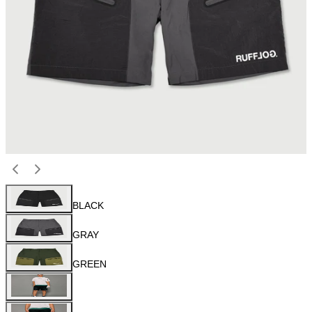
BLACK
GRAY
GREEN