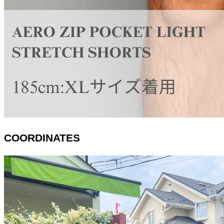
COORDINATES