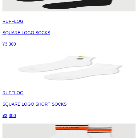
RUFFLOG
SQUARE LOGO SOCKS
¥
3,300
RUFFLOG
SQUARE LOGO SHORT SOCKS
¥
3,300