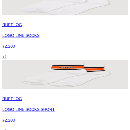
RUFFLOG
LOGO LINE SOCKS
¥
2,200
+
1
RUFFLOG
LOGO LINE SOCKS SHORT
¥
2,200