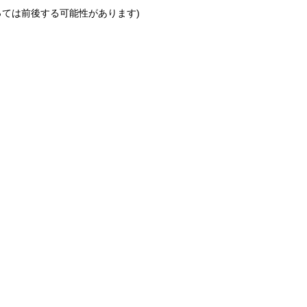
っては前後する可能性があります)