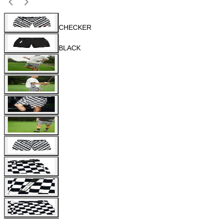
CHECKER
BLACK