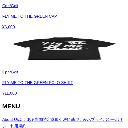
Cph/Golf
FLY ME TO THE GREEN CAP
¥
6,600
Cph/Golf
FLY ME TO THE GREEN POLO SHIRT
¥
11,000
MENU
About Us
よくある質問
特定商取引法に基づく表示
プライバシーポリ
シー
利用規約