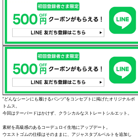
"どんなシーンにも履けるパンツ"をコンセプトに掲げたオリジナルボ
トムス。
今回はテーパードはかけず、クラシカルなストレートシルエット。
素材を高級感のあるコーデュロイ生地にアップデート。
ウエストゴムの仕様はそのままに、アジャスタブルベルトを追加し