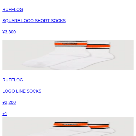
RUFFLOG
SQUARE LOGO SHORT SOCKS
¥
3,300
RUFFLOG
LOGO LINE SOCKS
¥
2,200
+
1