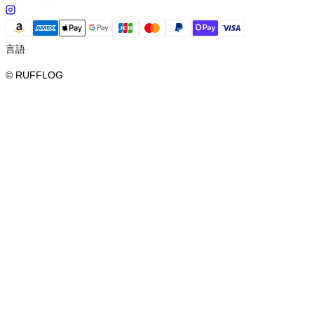
言語
© RUFFLOG