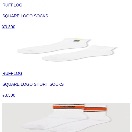
RUFFLOG
SQUARE LOGO SOCKS
¥
3,300
RUFFLOG
SQUARE LOGO SHORT SOCKS
¥
3,300