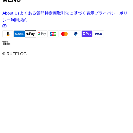
About Us
よくある質問
特定商取引法に基づく表示
プライバシーポリ
シー
利用規約
言語
© RUFFLOG