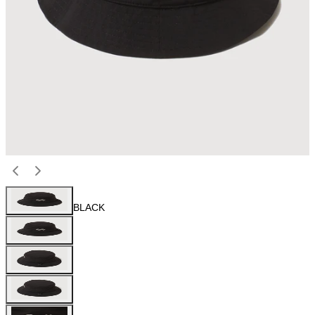
BLACK