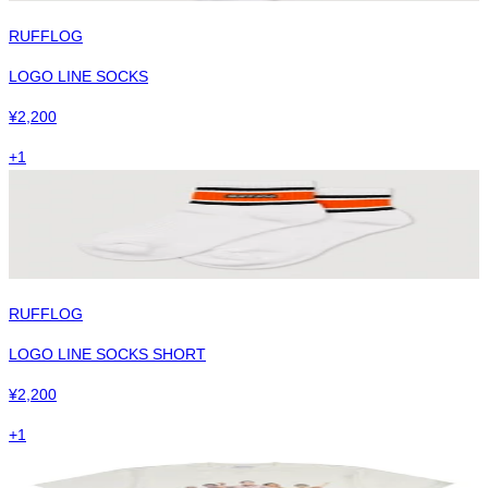
RUFFLOG
LOGO LINE SOCKS
¥
2,200
+
1
RUFFLOG
LOGO LINE SOCKS SHORT
¥
2,200
+
1