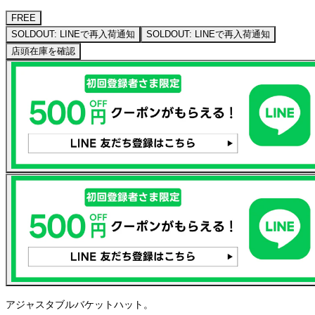
FREE
SOLDOUT: LINEで再入荷通知
SOLDOUT: LINEで再入荷通知
店頭在庫を確認
アジャスタブルバケットハット。