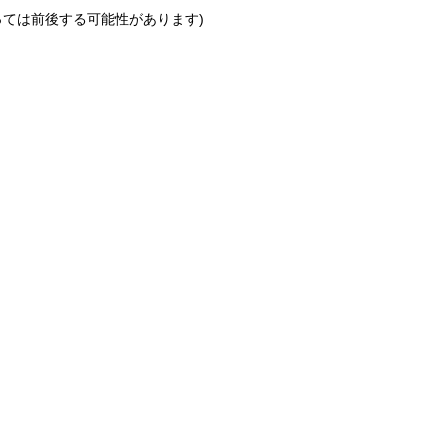
っては前後する可能性があります)