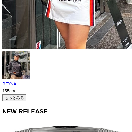
REYNA
155
cm
もっとみる
NEW RELEASE