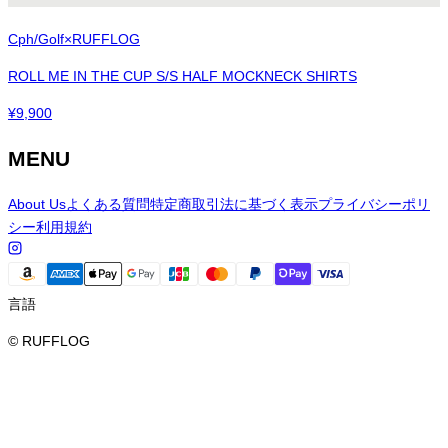
Cph/Golf×RUFFLOG
ROLL ME IN THE CUP S/S HALF MOCKNECK SHIRTS
¥
9,900
MENU
About Us
よくある質問
特定商取引法に基づく表示
プライバシーポリ
シー
利用規約
言語
© RUFFLOG